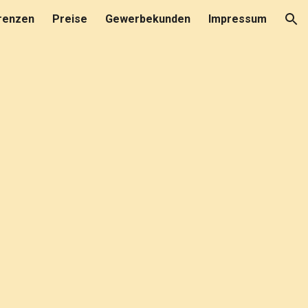
renzen
Preise
Gewerbekunden
Impressum
ion