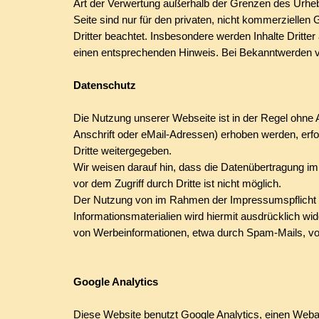
Art der Verwertung außerhalb der Grenzen des Urhebe
Seite sind nur für den privaten, nicht kommerziellen 
Dritter beachtet. Insbesondere werden Inhalte Dritte
einen entsprechenden Hinweis. Bei Bekanntwerden v
Datenschutz
Die Nutzung unserer Webseite ist in der Regel ohn
Anschrift oder eMail-Adressen) erhoben werden, erfol
Dritte weitergegeben.
Wir weisen darauf hin, dass die Datenübertragung im
vor dem Zugriff durch Dritte ist nicht möglich.
Der Nutzung von im Rahmen der Impressumspflicht ve
Informationsmaterialien wird hiermit ausdrücklich wi
von Werbeinformationen, etwa durch Spam-Mails, vo
Google Analytics
Diese Website benutzt Google Analytics, einen Webana