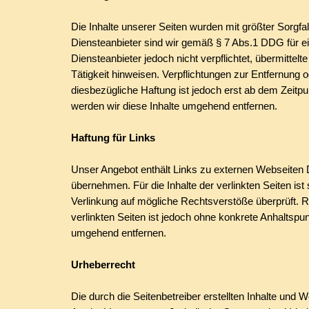
Die Inhalte unserer Seiten wurden mit größter Sorgfalt
Diensteanbieter sind wir gemäß § 7 Abs.1 DDG für ei
Diensteanbieter jedoch nicht verpflichtet, übermitte
Tätigkeit hinweisen. Verpflichtungen zur Entfernung
diesbezügliche Haftung ist jedoch erst ab dem Zeit
werden wir diese Inhalte umgehend entfernen.
Haftung für Links
Unser Angebot enthält Links zu externen Webseiten Dr
übernehmen. Für die Inhalte der verlinkten Seiten ist 
Verlinkung auf mögliche Rechtsverstöße überprüft. Re
verlinkten Seiten ist jedoch ohne konkrete Anhaltsp
umgehend entfernen.
Urheberrecht
Die durch die Seitenbetreiber erstellten Inhalte und 