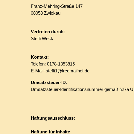
Franz-Mehring-Straße 147
08058 Zwickau
Vertreten durch:
Steffi Weck
Kontakt:
Telefon: 0178-1353815
E-Mail: steffi1@freemailnet.de
Umsatzsteuer-ID:
Umsatzsteuer-Identifikationsnummer gemäß §27a U
Haftungsausschluss:
Haftung für Inhalte