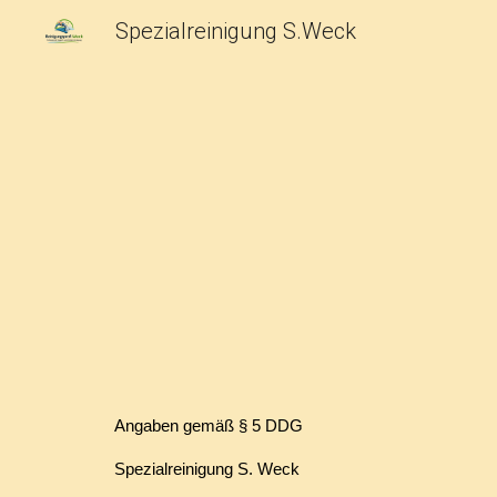
Spezialreinigung S.Weck
Sk
Angaben gemäß § 5 DDG
Spezialreinigung S. Weck