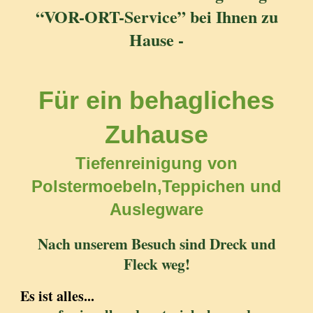
“VOR-ORT-Service” bei Ihnen zu
Hause -
Für ein behagliches
Zuhause
Tiefenreinigung von
Polstermoebeln,Teppichen und
Auslegware
Nach unserem Besuch sind Dreck und
Fleck weg!
Es ist alles...